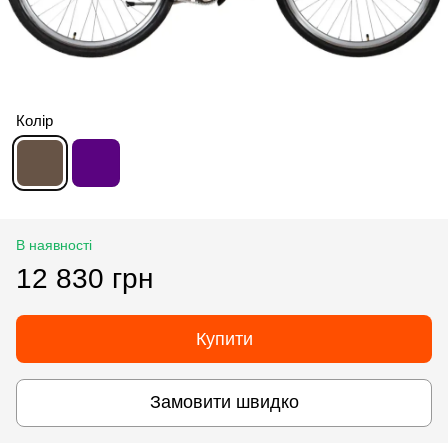
Колір
В наявності
12 830 грн
Купити
Замовити швидко