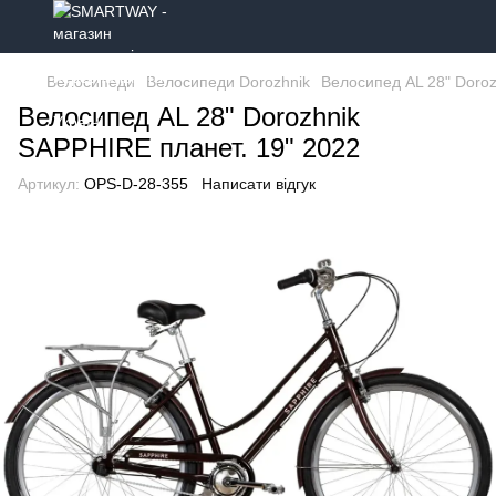
Велосипеди
Велосипеди Dorozhnik
Велосипед AL 28" Doroz
Велосипед AL 28" Dorozhnik
SAPPHIRE планет. 19" 2022
Артикул:
OPS-D-28-355
Написати відгук