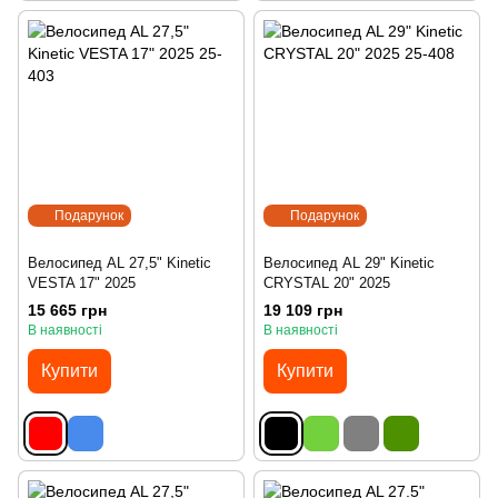
Подарунок
Подарунок
Велосипед AL 27,5" Kinetic
Велосипед AL 29" Kinetic
VESTA 17" 2025
CRYSTAL 20" 2025
15 665 грн
19 109 грн
В наявності
В наявності
Купити
Купити