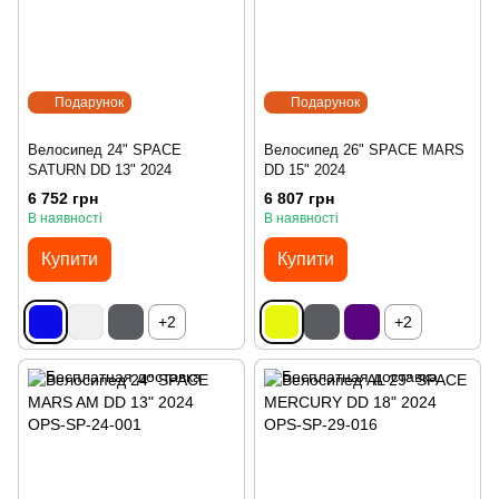
Подарунок
Подарунок
Велосипед 24" SPACE
Велосипед 26" SPACE MARS
SATURN DD 13" 2024
DD 15" 2024
6 752 грн
6 807 грн
В наявності
В наявності
Купити
Купити
+2
+2