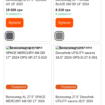
AX 19” 2023
BLAZE AM DD 14" 2024
19 026 грн
8 218 грн
В наявності
В наявності
Купити
Купити
Подарунок
Подарунок
1
1
Велосипед AL 27.5" SPACE
Велосипед 27,5" Dorozhnik
MERCURY AM DD 17" 2024
UTILITY касета 18,5" 2024