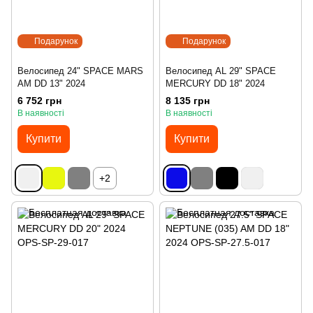
Подарунок
Подарунок
Велосипед 24" SPACE MARS
Велосипед AL 29" SPACE
AM DD 13" 2024
MERCURY DD 18" 2024
6 752 грн
8 135 грн
В наявності
В наявності
Купити
Купити
+2