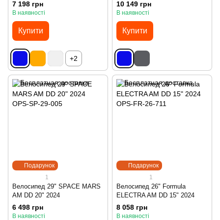
7 198 грн
10 149 грн
В наявності
В наявності
Купити
Купити
+2
Подарунок
Подарунок
1
1
Велосипед 29" SPACE MARS
Велосипед 26" Formula
AM DD 20" 2024
ELECTRA AM DD 15" 2024
6 498 грн
8 058 грн
В наявності
В наявності