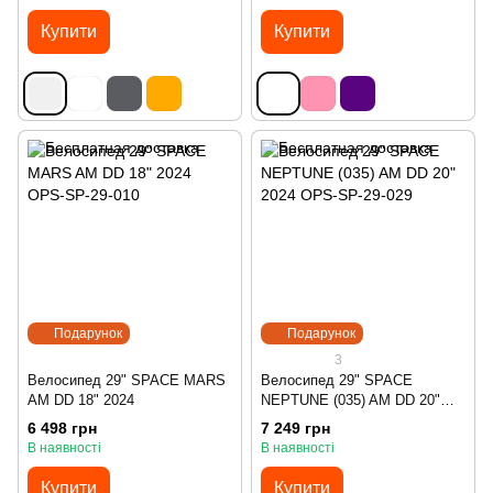
Купити
Купити
Подарунок
Подарунок
3
Велосипед 29" SPACE MARS
Велосипед 29" SPACE
AM DD 18" 2024
NEPTUNE (035) AM DD 20"
2024
6 498 грн
7 249 грн
В наявності
В наявності
Купити
Купити