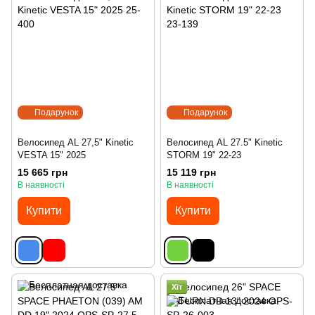
Подарунок
Подарунок
Велосипед AL 27,5" Kinetic
Велосипед AL 27.5" Kinetic
VESTA 15" 2025
STORM 19" 22-23
15 665 грн
15 119 грн
В наявності
В наявності
Купити
Купити
Хіт