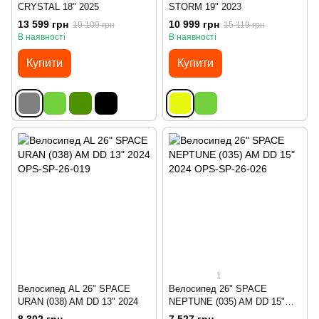
CRYSTAL 18" 2025
STORM 19" 2023
13 599 грн
10 999 грн
19 109 грн
15 119 грн
В наявності
В наявності
Купити
Купити
1
Велосипед AL 26" SPACE
Велосипед 26" SPACE
URAN (038) AM DD 13" 2024
NEPTUNE (035) AM DD 15"
2024