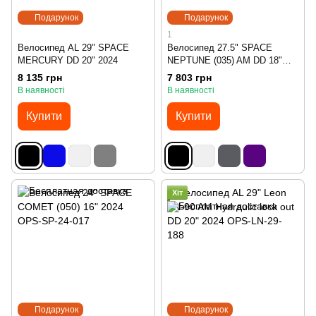
Подарунок
Подарунок
1
Велосипед AL 29" SPACE
Велосипед 27.5" SPACE
MERCURY DD 20" 2024
NEPTUNE (035) AM DD 18"
2024
8 135 грн
7 803 грн
В наявності
В наявності
Купити
Купити
Хіт
Подарунок
Подарунок