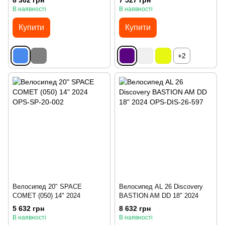
8 302 грн
7 527 грн
В наявності
В наявності
Купити
Купити
+2
Велосипед 20" SPACE
Велосипед AL 26 Discovery
COMET (050) 14" 2024
BASTION AM DD 18" 2024
5 632 грн
8 632 грн
В наявності
В наявності