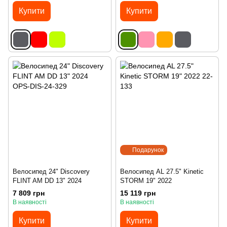
Купити
Купити
Подарунок
Велосипед 24" Discovery
Велосипед AL 27.5" Kinetic
FLINT AM DD 13" 2024
STORM 19" 2022
7 809 грн
15 119 грн
В наявності
В наявності
Купити
Купити