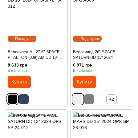
Подарунок
Подарунок
Велосипед AL 27.5" SPACE
Велосипед 26" SPACE
PHAETON (039) AM DD 19"
SATURN DD 13" 2024
2024
8 633 грн
6 971 грн
В наявності
В наявності
Купити
Купити
+2