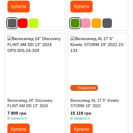
Купити
Купити
Подарунок
Велосипед 24" Discovery
Велосипед AL 27.5" Kinetic
FLINT AM DD 13" 2024
STORM 19" 2022
7 809 грн
15 119 грн
В наявності
В наявності
Купити
Купити