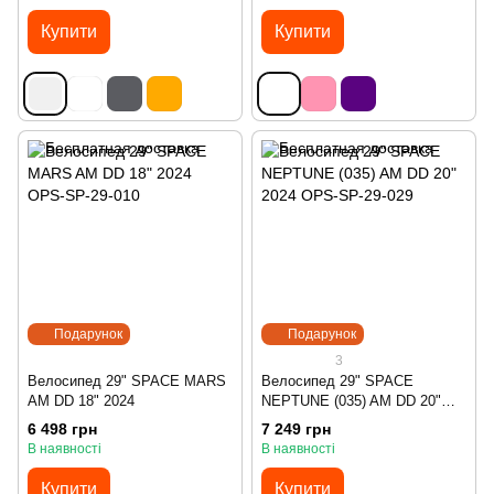
Купити
Купити
Подарунок
Подарунок
3
Велосипед 29" SPACE MARS
Велосипед 29" SPACE
AM DD 18" 2024
NEPTUNE (035) AM DD 20"
2024
6 498 грн
7 249 грн
В наявності
В наявності
Купити
Купити