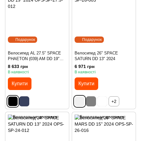
Подарунок
Подарунок
Велосипед AL 27.5" SPACE
Велосипед 26" SPACE
PHAETON (039) AM DD 19"
SATURN DD 13" 2024
2024
8 633 грн
6 971 грн
В наявності
В наявності
Купити
Купити
+2