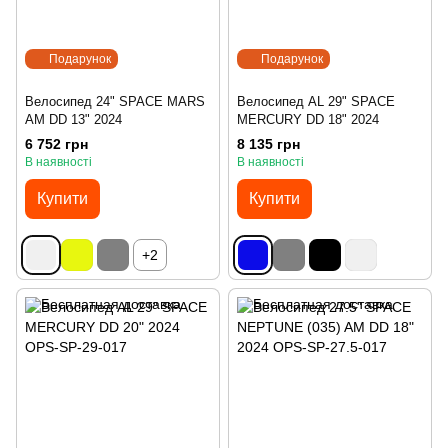
Подарунок
Подарунок
Велосипед 24" SPACE MARS
Велосипед AL 29" SPACE
AM DD 13" 2024
MERCURY DD 18" 2024
6 752 грн
8 135 грн
В наявності
В наявності
Купити
Купити
+2