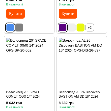
8 302 грн
7 527 грн
В наявності
В наявності
Купити
Купити
+2
Велосипед 20" SPACE
Велосипед AL 26 Discovery
COMET (050) 14" 2024
BASTION AM DD 18" 2024
5 632 грн
8 632 грн
В наявності
В наявності