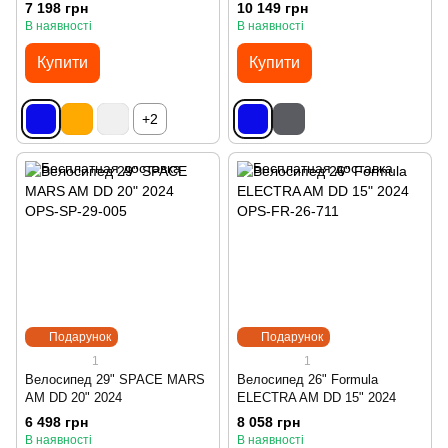
7 198 грн
10 149 грн
В наявності
В наявності
Купити
Купити
+2
Подарунок
Подарунок
1
1
Велосипед 29" SPACE MARS
Велосипед 26" Formula
AM DD 20" 2024
ELECTRA AM DD 15" 2024
6 498 грн
8 058 грн
В наявності
В наявності