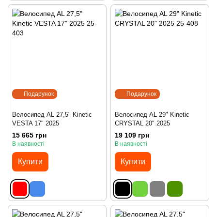
Подарунок
Подарунок
Велосипед AL 27,5" Kinetic
Велосипед AL 29" Kinetic
VESTA 17" 2025
CRYSTAL 20" 2025
15 665 грн
19 109 грн
В наявності
В наявності
Купити
Купити