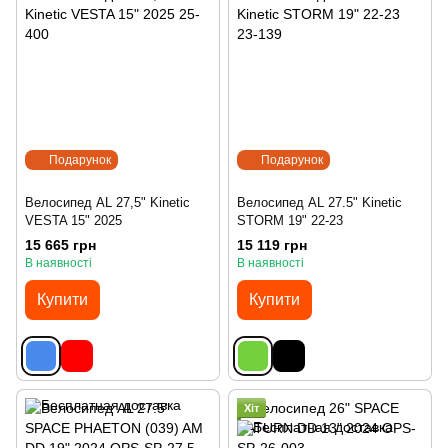
Подарунок
Подарунок
Велосипед AL 27,5" Kinetic
Велосипед AL 27.5" Kinetic
VESTA 15" 2025
STORM 19" 22-23
15 665 грн
15 119 грн
В наявності
В наявності
Купити
Купити
Хіт