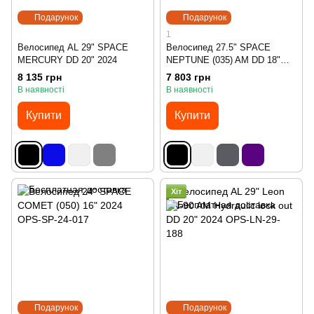
Подарунок
Подарунок
1
Велосипед AL 29" SPACE
Велосипед 27.5" SPACE
MERCURY DD 20" 2024
NEPTUNE (035) AM DD 18"
2024
8 135 грн
7 803 грн
В наявності
В наявності
Купити
Купити
Хіт
Подарунок
Подарунок