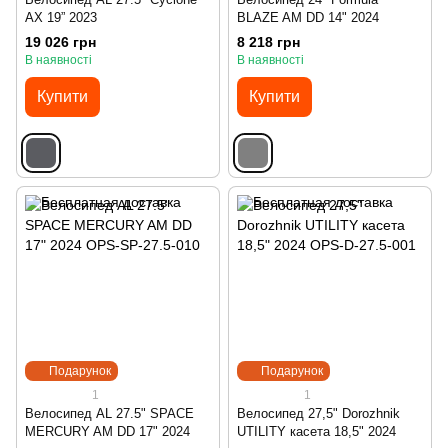
AX 19” 2023
BLAZE AM DD 14" 2024
19 026 грн
8 218 грн
В наявності
В наявності
Купити
Купити
Подарунок
Подарунок
1
1
Велосипед AL 27.5" SPACE
Велосипед 27,5" Dorozhnik
MERCURY AM DD 17" 2024
UTILITY касета 18,5" 2024