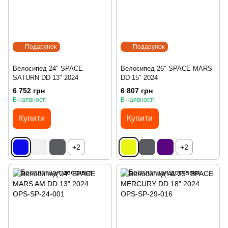
Подарунок
Подарунок
Велосипед 24" SPACE
Велосипед 26" SPACE MARS
SATURN DD 13" 2024
DD 15" 2024
6 752 грн
6 807 грн
В наявності
В наявності
Купити
Купити
+2
+2