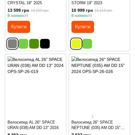
CRYSTAL 18" 2025
STORM 19" 2023
13 599 грн
10 999 грн
19 109 грн
15 119 грн
В наявності
В наявності
Купити
Купити
1
Велосипед AL 26" SPACE
Велосипед 26" SPACE
URAN (038) AM DD 13" 2024
NEPTUNE (035) AM DD 15"
2024