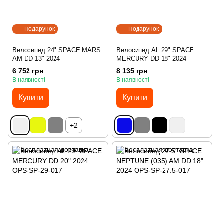
Подарунок
Подарунок
Велосипед 24" SPACE MARS
Велосипед AL 29" SPACE
AM DD 13" 2024
MERCURY DD 18" 2024
6 752 грн
8 135 грн
В наявності
В наявності
Купити
Купити
+2