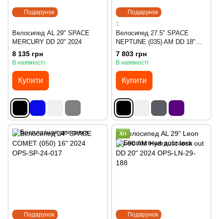
Подарунок
Подарунок
1
Велосипед AL 29" SPACE
Велосипед 27.5" SPACE
MERCURY DD 20" 2024
NEPTUNE (035) AM DD 18"
2024
8 135 грн
7 803 грн
В наявності
В наявності
Купити
Купити
Хіт
Подарунок
Подарунок