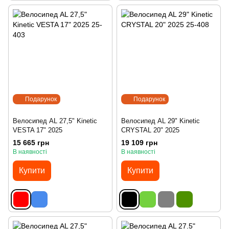
Подарунок
Подарунок
Велосипед AL 27,5" Kinetic
Велосипед AL 29" Kinetic
VESTA 17" 2025
CRYSTAL 20" 2025
15 665 грн
19 109 грн
В наявності
В наявності
Купити
Купити