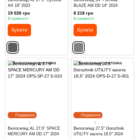
AX 19” 2023
BLAZE AM DD 14" 2024
19 026 грн
8 218 грн
В наявності
В наявності
Купити
Купити
Подарунок
Подарунок
1
1
Велосипед AL 27.5" SPACE
Велосипед 27,5" Dorozhnik
MERCURY AM DD 17" 2024
UTILITY касета 18,5" 2024