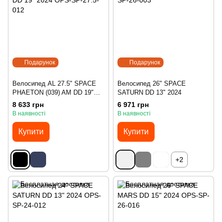
Подарунок
Подарунок
Велосипед AL 27.5" SPACE
Велосипед 26" SPACE
PHAETON (039) AM DD 19"
SATURN DD 13" 2024
2024
8 633 грн
6 971 грн
В наявності
В наявності
Купити
Купити
+2