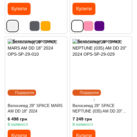
Купити
Купити
Подарунок
Подарунок
3
Велосипед 29" SPACE MARS
Велосипед 29" SPACE
AM DD 18" 2024
NEPTUNE (035) AM DD 20"
2024
6 498 грн
7 249 грн
В наявності
В наявності
Купити
Купити