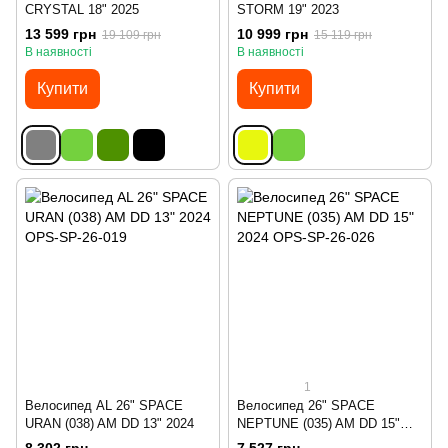
CRYSTAL 18" 2025
STORM 19" 2023
13 599 грн
10 999 грн
19 109 грн
15 119 грн
В наявності
В наявності
Купити
Купити
1
Велосипед AL 26" SPACE
Велосипед 26" SPACE
URAN (038) AM DD 13" 2024
NEPTUNE (035) AM DD 15"
2024