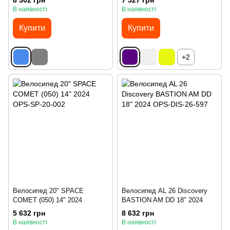
8 302 грн
7 527 грн
В наявності
В наявності
Купити
Купити
+2
Велосипед 20" SPACE
Велосипед AL 26 Discovery
COMET (050) 14" 2024
BASTION AM DD 18" 2024
5 632 грн
8 632 грн
В наявності
В наявності