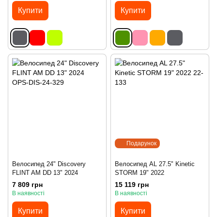
Купити
Купити
Подарунок
Велосипед 24" Discovery
Велосипед AL 27.5" Kinetic
FLINT AM DD 13" 2024
STORM 19" 2022
7 809 грн
15 119 грн
В наявності
В наявності
Купити
Купити