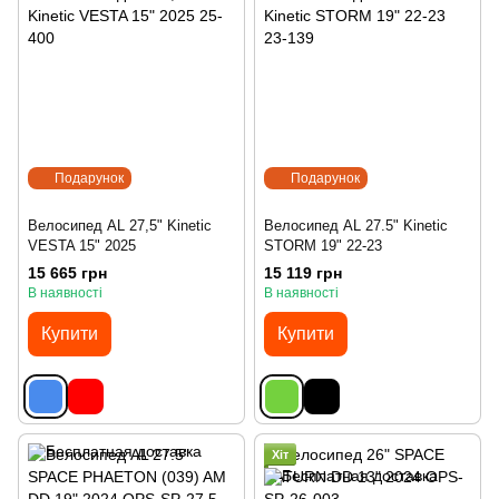
Подарунок
Подарунок
Велосипед AL 27,5" Kinetic
Велосипед AL 27.5" Kinetic
VESTA 15" 2025
STORM 19" 22-23
15 665 грн
15 119 грн
В наявності
В наявності
Купити
Купити
Хіт