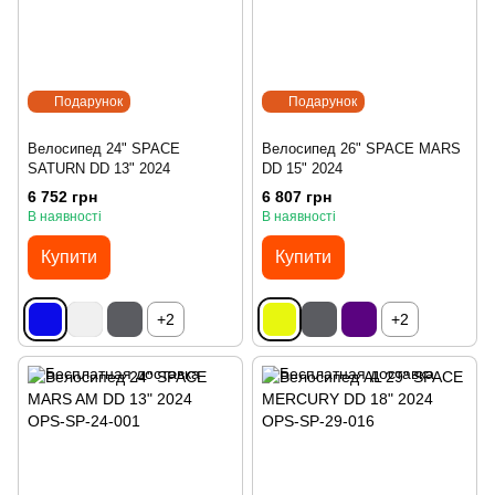
Подарунок
Подарунок
Велосипед 24" SPACE
Велосипед 26" SPACE MARS
SATURN DD 13" 2024
DD 15" 2024
6 752 грн
6 807 грн
В наявності
В наявності
Купити
Купити
+2
+2