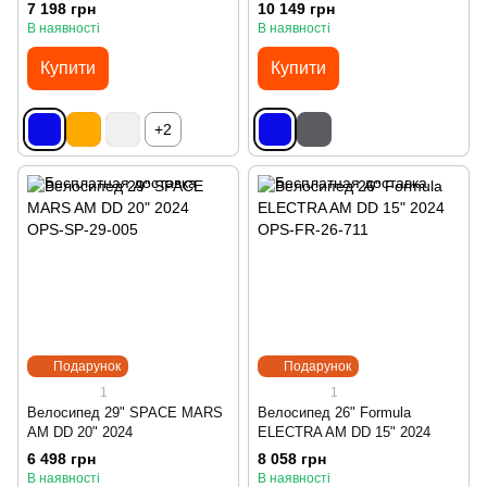
7 198 грн
10 149 грн
В наявності
В наявності
Купити
Купити
+2
Подарунок
Подарунок
1
1
Велосипед 29" SPACE MARS
Велосипед 26" Formula
AM DD 20" 2024
ELECTRA AM DD 15" 2024
6 498 грн
8 058 грн
В наявності
В наявності