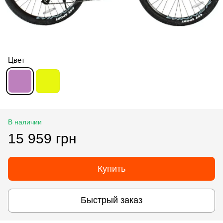
Цвет
В наличии
15 959 грн
Купить
Быстрый заказ