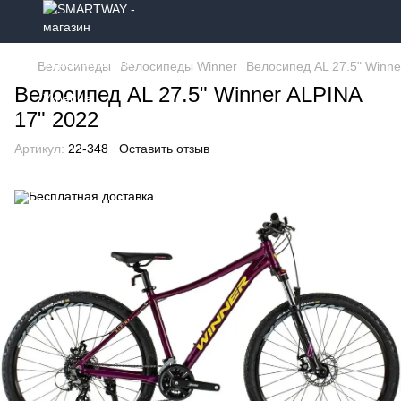
Велосипеды
Велосипеды Winner
Велосипед AL 27.5" Winne
Велосипед AL 27.5" Winner ALPINA
17" 2022
Артикул:
22-348
Оставить отзыв