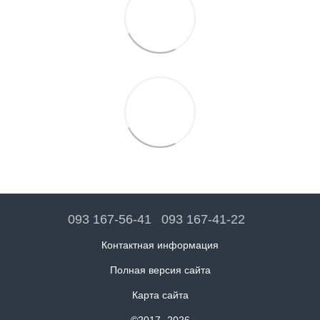
093 167-56-41
093 167-41-22
Контактная информация
Полная версия сайта
Карта сайта