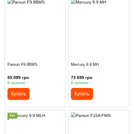
Parsun F9.8BMS
Mercury 9.9 MH
65 099 грн
73 699 грн
В наличии
В наличии
Купить
Купить
Хит