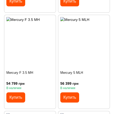
Купить
Купить
Mercury F 3.5 MH
Mercury 5 MLH
54 799 грн
56 399 грн
В наличии
В наличии
Купить
Купить