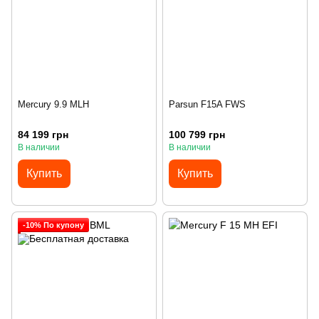
Mercury 9.9 MLH
Parsun F15A FWS
84 199 грн
100 799 грн
В наличии
В наличии
Купить
Купить
-10% По купону