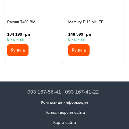
Parsun T40J BML
Mercury F 15 MH EFI
104 199 грн
146 599 грн
В наличии
В наличии
Купить
Купить
093 167-56-41
093 167-41-22
Контактная информация
Полная версия сайта
Карта сайта