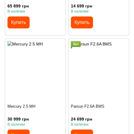
65 899 грн
14 699 грн
В наличии
В наличии
Купить
Купить
Хит
Mercury 2.5 MH
Parsun F2.6A BMS
30 999 грн
24 699 грн
В наличии
В наличии