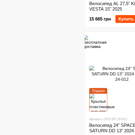
Велосипед AL 27,5" Ki
VESTA 15" 2025
15 665 грн
Купить
Подарок
Артикул: OPS-SP-24-012
Велосипед 24" SPAC
SATURN DD 13" 2024