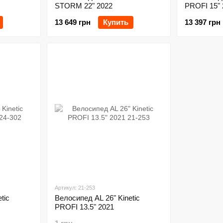
STORM 22" 2022
PROFI 15" 
13 649 грн
Купить
13 397 грн
Артикул: 21-253
tic
Велосипед AL 26" Kinetic
PROFI 13.5" 2021