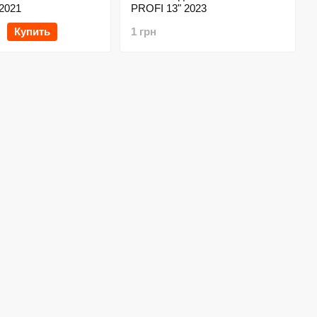
2021
PROFI 13" 2023
Купить
1 грн