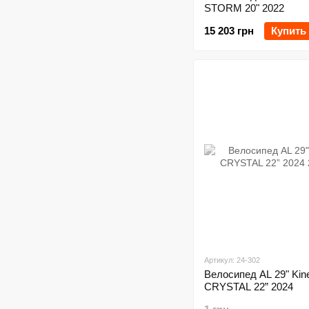
STORM 20" 2022
15 203 грн
Купить
Артикул: 24-302
Велосипед AL 29" Kine
CRYSTAL 22” 2024