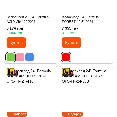
Велосипед AL 24" Formula
Велосипед 24" Formula
ACID Vbr 12" 2024
FOREST 12,5" 2024
8 174 грн
7 953 грн
В наличии
В наличии
Купить
Купить
Подарок
Подарок