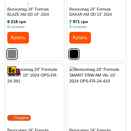
2
Велосипед 24" Formula
Велосипед 24" Formula
BLAZE AM DD 14" 2024
DAKAR AM DD 13" 2024
8 218 грн
7 971 грн
В наличии
В наличии
Купить
Купить
Подарок
Велосипед 24" Formula
Велосипед 24" Formula