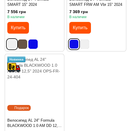
SMART 15" 2024
SMART FRW AM Vbr 15" 2024
7 556 грн
7 369 грн
В наличии
В наличии
Купить
Купить
Новинка
Подарок
Велосипед AL 24" Formula
BLACKWOOD 1.0 AM DD 12,5"
2024