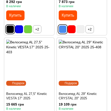
8 292 грн
7 873 грн
В наличии
В наличии
Купить
Купить
+2
+2
Подарок
Подарок
Велосипед AL 27,5" Kinetic
Велосипед AL 29" Kinetic
VESTA 17" 2025
CRYSTAL 20" 2025
15 665 грн
19 109 грн
В наличии
В наличии