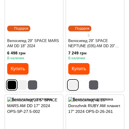
Подарок
Подарок
3
Велосипед 29" SPACE MARS
Велосипед 29" SPACE
AM DD 18" 2024
NEPTUNE (035) AM DD 20"
2024
6 498 грн
7 249 грн
В наличии
В наличии
Купить
Купить