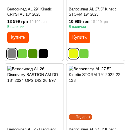
Велосипед AL 29" Kinetic
Велосипед AL 27.5" Kinetic
CRYSTAL 18" 2025
STORM 19" 2023
13 599 грн
10 999 грн
19 109 грн
15 119 грн
В наличии
В наличии
Купить
Купить
Подарок
Велосипед AL 26 Discovery
Велосипед AL 27.5" Kinetic