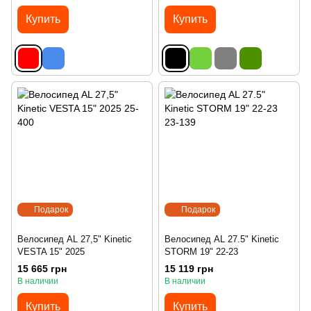
Купить
Купить
Подарок
Подарок
Велосипед AL 27,5" Kinetic
Велосипед AL 27.5" Kinetic
VESTA 15" 2025
STORM 19" 22-23
15 665 грн
15 119 грн
В наличии
В наличии
Купить
Купить