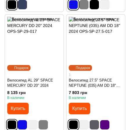
Подарок
Подарок
1
Велосипед AL 29" SPACE
Велосипед 27.5" SPACE
MERCURY DD 20" 2024
NEPTUNE (035) AM DD 18"
2024
8 135 грн
7 803 грн
В наличии
В наличии
Купить
Купить