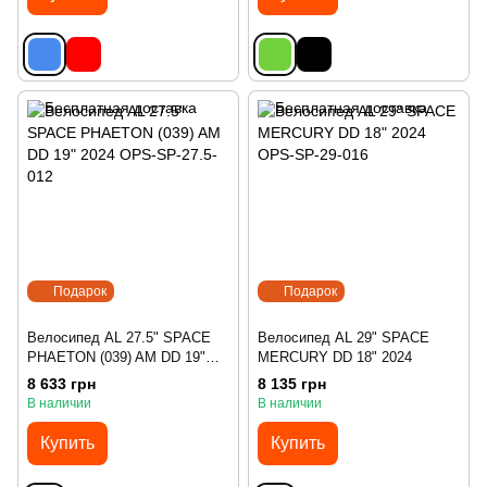
Подарок
Подарок
Велосипед AL 27.5" SPACE
Велосипед AL 29" SPACE
PHAETON (039) AM DD 19"
MERCURY DD 18" 2024
2024
8 633 грн
8 135 грн
В наличии
В наличии
Купить
Купить