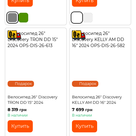
Купить
Купить
Подарок
Подарок
Велосипед 26" Discovery
Велосипед 26" Discovery
TRON DD 15" 2024
KELLY AM DD 16" 2024
8 319 грн
7 699 грн
В наличии
В наличии
Купить
Купить