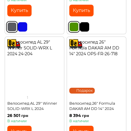
Купить
Купить
Подарок
1
Велосипед AL 29" Winner
Велосипед 26" Formula
SOLID-WRX L 2024
DAKAR AM DD 14" 2024
26 501 грн
8 394 грн
В наличии
В наличии