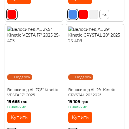
+2
Подарок
Подарок
Велосипед AL 27,5" Kinetic
Велосипед AL 29" Kinetic
VESTA 17" 2025
CRYSTAL 20" 2025
15 665 грн
19 109 грн
В наличии
В наличии
Купить
Купить