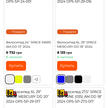
Подарок
Подарок
Велосипед 24" SPACE MARS
Велосипед AL 29" SPACE
AM DD 13" 2024
MERCURY DD 18" 2024
6 752 грн
8 135 грн
В наличии
В наличии
Купить
Купить
+2