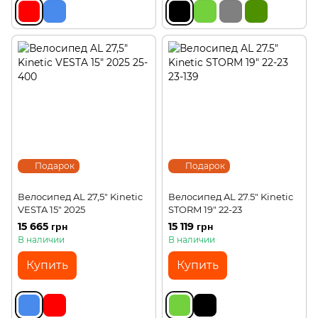
Подарок
Подарок
Велосипед AL 27,5" Kinetic
Велосипед AL 27.5" Kinetic
VESTA 15" 2025
STORM 19" 22-23
15 665 грн
15 119 грн
В наличии
В наличии
Купить
Купить