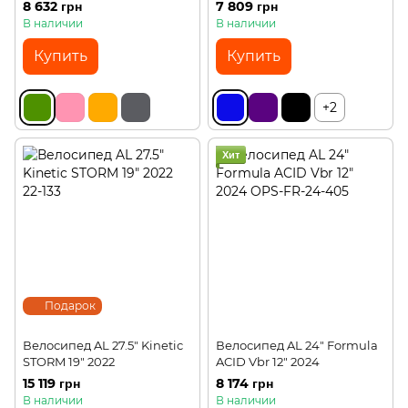
8 632 грн
7 809 грн
В наличии
В наличии
Купить
Купить
+2
Хит
Подарок
Велосипед AL 27.5" Kinetic
Велосипед AL 24" Formula
STORM 19" 2022
ACID Vbr 12" 2024
15 119 грн
8 174 грн
В наличии
В наличии