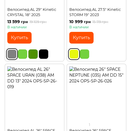
Велосипед AL 29" Kinetic
Велосипед AL 27.5" Kinetic
CRYSTAL 18" 2025
STORM 19" 2023
13 599 грн
10 999 грн
19 109 грн
15 119 грн
В наличии
В наличии
Купить
Купить
1
Велосипед AL 26" SPACE
Велосипед 26" SPACE