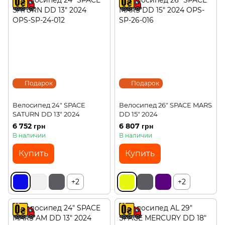
Подарок
Подарок
Велосипед 24" SPACE
Велосипед 26" SPACE MARS
SATURN DD 13" 2024
DD 15" 2024
6 752 грн
6 807 грн
В наличии
В наличии
Купить
Купить
+2
+2