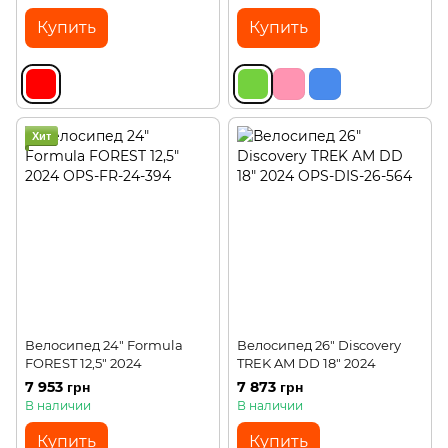
Купить
Купить
Хит
Велосипед 24" Formula
Велосипед 26" Discovery
FOREST 12,5" 2024
TREK AM DD 18" 2024
7 953 грн
7 873 грн
В наличии
В наличии
Купить
Купить