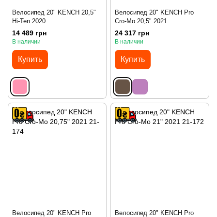
Велосипед 20" KENCH 20,5"
Велосипед 20" KENCH Pro
Hi-Ten 2020
Cro-Mo 20,5" 2021
14 489 грн
24 317 грн
В наличии
В наличии
Купить
Купить
Велосипед 20" KENCH Pro
Велосипед 20" KENCH Pro