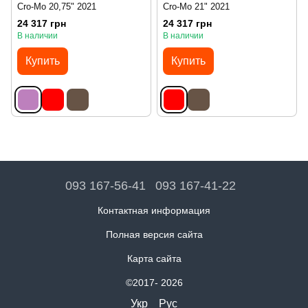
Cro-Mo 20,75" 2021
Cro-Mo 21" 2021
24 317 грн
24 317 грн
В наличии
В наличии
Купить
Купить
093 167-56-41
093 167-41-22
Контактная информация
Полная версия сайта
Карта сайта
©2017- 2026
Укр
Рус