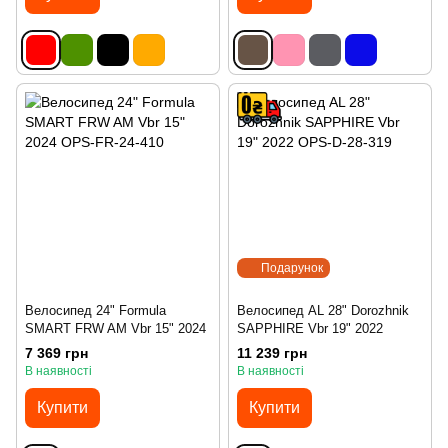
Подарунок
Велосипед 24" Formula
Велосипед AL 28" Dorozhnik
SMART FRW AM Vbr 15" 2024
SAPPHIRE Vbr 19" 2022
7 369 грн
11 239 грн
В наявності
В наявності
Купити
Купити