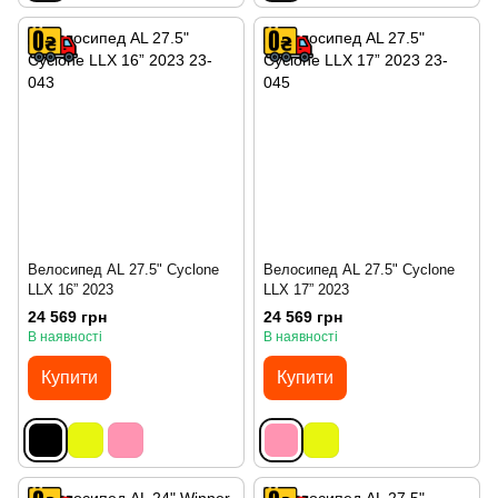
Велосипед AL 27.5" Cyclone
Велосипед AL 27.5" Cyclone
LLX 16” 2023
LLX 17” 2023
24 569 грн
24 569 грн
В наявності
В наявності
Купити
Купити