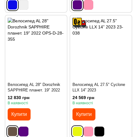
Велосипед AL 28" Dorozhnik
Велосипед AL 27.5" Cyclone
SAPPHIRE планет. 19" 2022
LLX 14” 2023
12 830 грн
24 569 грн
В наявності
В наявності
Купити
Купити