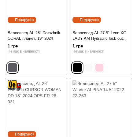
Подарунок
Подарунок
Велосипед AL 28" Dorozhnik
Велосипед AL 27.5" Leon XC
CORAL планет. 19" 2024
LADY AM Hydraulic lock out
HDD 16.5" 2024
1 грн
1 грн
Немає в наявності
Немає в наявності
Подарунок