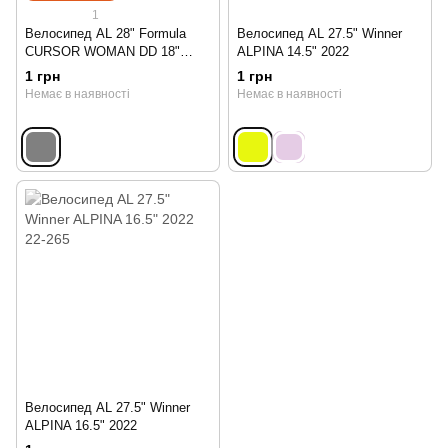
1
Велосипед AL 28" Formula
Велосипед AL 27.5" Winner
CURSOR WOMAN DD 18"
ALPINA 14.5" 2022
2024
1 грн
1 грн
Немає в наявності
Немає в наявності
Велосипед AL 27.5" Winner
ALPINA 16.5" 2022