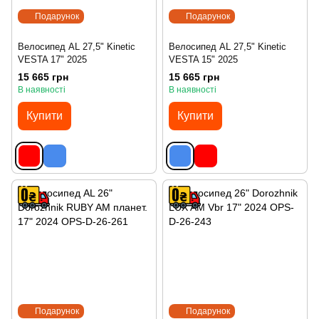
Подарунок
Подарунок
Велосипед AL 27,5" Kinetic
Велосипед AL 27,5" Kinetic
VESTA 17" 2025
VESTA 15" 2025
15 665 грн
15 665 грн
В наявності
В наявності
Купити
Купити
Подарунок
Подарунок