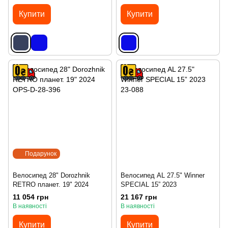
Купити
Купити
Подарунок
Велосипед 28" Dorozhnik
Велосипед AL 27.5" Winner
RETRO планет. 19" 2024
SPECIAL 15” 2023
11 054 грн
21 167 грн
В наявності
В наявності
Купити
Купити