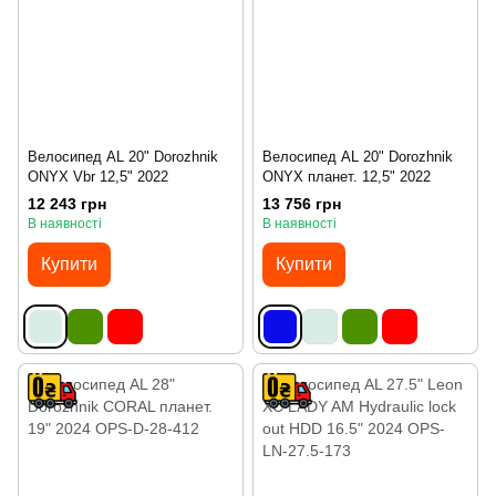
Велосипед AL 20" Dorozhnik
Велосипед AL 20" Dorozhnik
ONYX Vbr 12,5" 2022
ONYX планет. 12,5" 2022
12 243 грн
13 756 грн
В наявності
В наявності
Купити
Купити