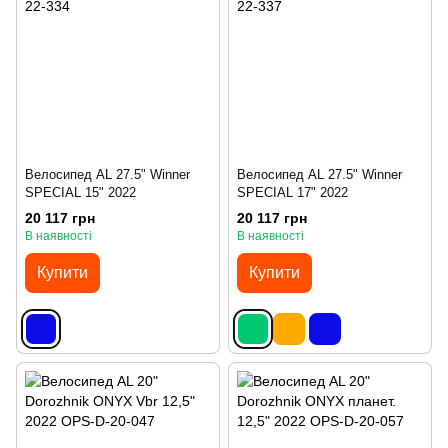
Велосипед AL 27.5" Winner
Велосипед AL 27.5" Winner
SPECIAL 15" 2022
SPECIAL 17" 2022
20 117 грн
20 117 грн
В наявності
В наявності
Купити
Купити