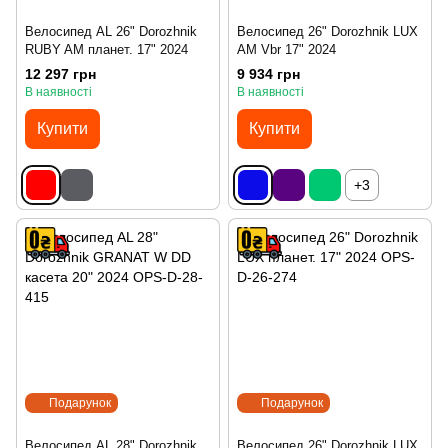
Велосипед AL 26" Dorozhnik
Велосипед 26" Dorozhnik LUX
RUBY AM планет. 17" 2024
AM Vbr 17" 2024
12 297 грн
9 934 грн
В наявності
В наявності
Купити
Купити
+3
Подарунок
Подарунок
Велосипед AL 28" Dorozhnik
Велосипед 26" Dorozhnik LUX