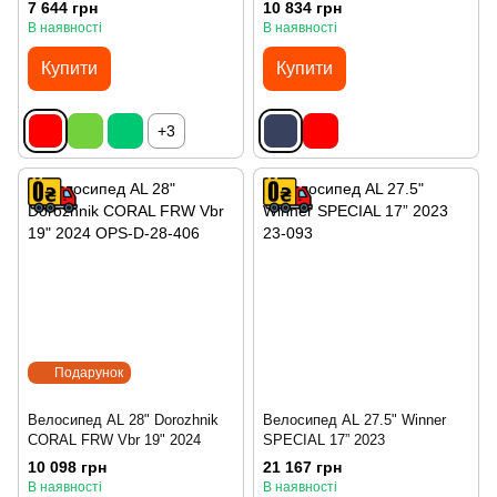
7 644 грн
10 834 грн
В наявності
В наявності
Купити
Купити
+3
Подарунок
Велосипед AL 28" Dorozhnik
Велосипед AL 27.5" Winner
CORAL FRW Vbr 19" 2024
SPECIAL 17” 2023
10 098 грн
21 167 грн
В наявності
В наявності