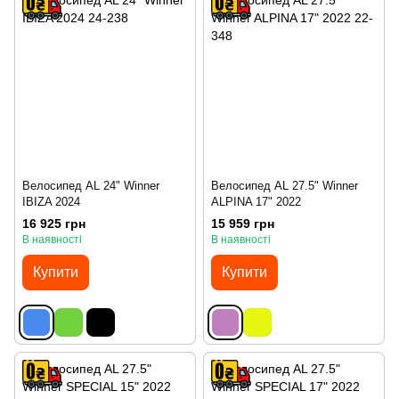
Велосипед AL 24" Winner
Велосипед AL 27.5" Winner
IBIZA 2024
ALPINA 17" 2022
16 925 грн
15 959 грн
В наявності
В наявності
Купити
Купити