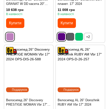
GRANAT W DD касета 20"
планет. 17" 2024
2024
10 638 грн
11 008 грн
В наявності
В наявності
Купити
Купити
+2
Подарунок
Подарунок
Велосипед 26" Discovery
Велосипед AL 26" Dorozhnik
PRESTIGE WOMAN Vbr 17"
RUBY AM Vbr 17" 2024
2024