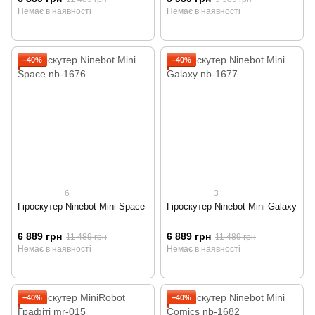
Немає в наявності
Немає в наявності
−40%
−40%
6
3
Гіроскутер Ninebot Mini Space
Гіроскутер Ninebot Mini Galaxy
6 889 грн
6 889 грн
11 489 грн
11 489 грн
Немає в наявності
Немає в наявності
−40%
−40%