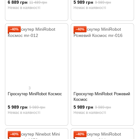
6 889 грн
5 989 грн
11 489 грн
9 989 грн
Немає в наявності
Немає в наявності
−40%
−40%
3
Гіроскутер MiniRobot Космос
Гіроскутер MiniRobot Рожевий
Космос
5 989 грн
5 989 грн
9 989 грн
9 989 грн
Немає в наявності
Немає в наявності
−40%
−40%