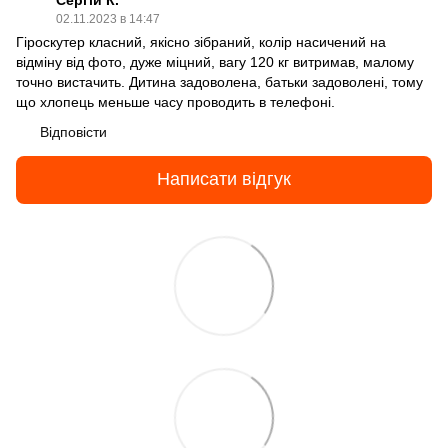
02.11.2023 в 14:47
Гіроскутер класний, якісно зібраний, колір насичений на
відміну від фото, дуже міцний, вагу 120 кг витримав, малому
точно вистачить. Дитина задоволена, батьки задоволені, тому
що хлопець меньше часу проводить в телефоні.
Відповісти
Написати відгук