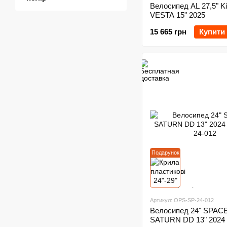
Велосипед AL 27,5" Ki
VESTA 15" 2025
15 665 грн
Купити
Подарунок
Артикул: OPS-SP-24-012
Велосипед 24" SPAC
SATURN DD 13" 2024