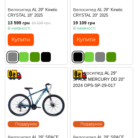
Велосипед AL 29" Kinetic
Велосипед AL 29" Kinetic
CRYSTAL 18" 2025
CRYSTAL 20" 2025
13 599 грн
19 109 грн
19 109 грн
В наявності
В наявності
Купити
Купити
Подарунок
Подарунок
Велосипед AL 29" SPACE
Велосипед AL 29" SPACE