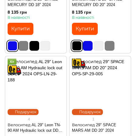
MERCURY DD 18" 2024
MERCURY DD 20" 2024
8 135 грн
8 135 грн
В наявності
В наявності
Купити
Купити
Хіт
Подарунок
Подарунок
4
1
Велосипед AL 29" Leon TN-
Велосипед 29" SPACE
90 AM Hydraulic lock out DD
MARS AM DD 20" 2024
20" 2024