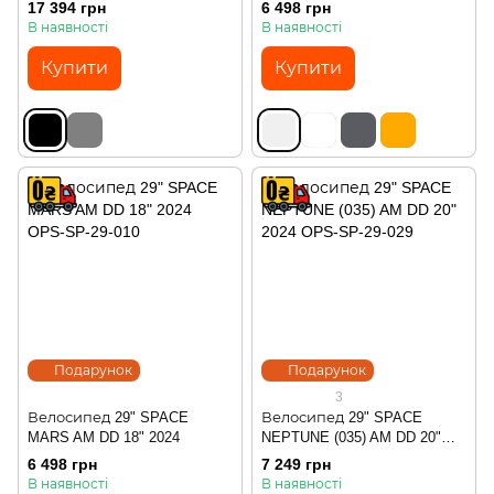
17 394 грн
6 498 грн
В наявності
В наявності
Купити
Купити
Подарунок
Подарунок
3
Велосипед 29" SPACE
Велосипед 29" SPACE
MARS AM DD 18" 2024
NEPTUNE (035) AM DD 20"
2024
6 498 грн
7 249 грн
В наявності
В наявності