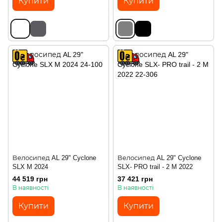
Купити
Купити
Велосипед AL 29" Cyclone
Велосипед AL 29" Cyclone
SLX M 2024
SLX- PRO trail - 2 M 2022
44 519 грн
37 421 грн
В наявності
В наявності
Купити
Купити