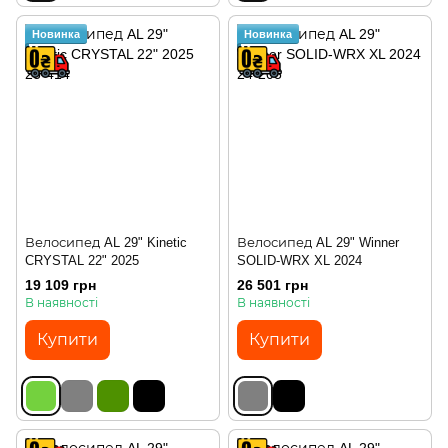
Новинка
Новинка
Велосипед AL 29" Kinetic
Велосипед AL 29" Winner
CRYSTAL 22" 2025
SOLID-WRX XL 2024
19 109 грн
26 501 грн
В наявності
В наявності
Купити
Купити