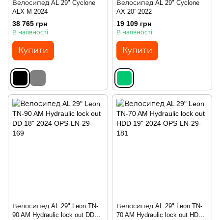
Велосипед AL 29" Cyclone
Велосипед AL 29" Cyclone
ALX M 2024
AX 20” 2022
38 765 грн
19 109 грн
В наявності
В наявності
Купити
Купити
Велосипед AL 29" Leon TN-
Велосипед AL 29" Leon TN-
90 AM Hydraulic lock out DD
70 AM Hydraulic lock out HDD