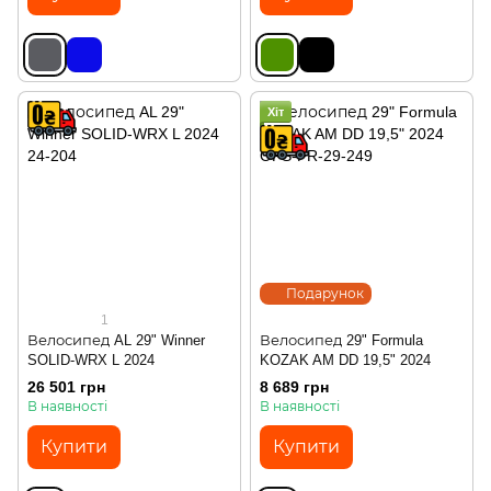
Хіт
Подарунок
1
Велосипед AL 29" Winner
Велосипед 29" Formula
SOLID-WRX L 2024
KOZAK AM DD 19,5" 2024
26 501 грн
8 689 грн
В наявності
В наявності
Купити
Купити