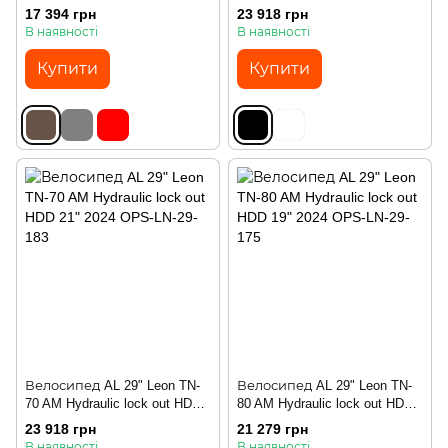
18" 2024
19" 2024
17 394 грн
23 918 грн
В наявності
В наявності
Купити
Купити
Велосипед AL 29" Leon TN-
Велосипед AL 29" Leon TN-
70 AM Hydraulic lock out HDD
80 AM Hydraulic lock out HDD
21" 2024
19" 2024
23 918 грн
21 279 грн
В наявності
В наявності