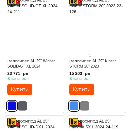
1
Велосипед AL 29" Winner
Велосипед AL 29" Kinetic
SOLID-GT XL 2024
STORM 20” 2023
23 771 грн
15 203 грн
В наявності
В наявності
Купити
Купити