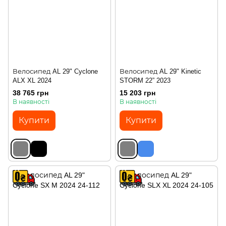
Велосипед AL 29" Cyclone
Велосипед AL 29" Kinetic
ALX XL 2024
STORM 22” 2023
38 765 грн
15 203 грн
В наявності
В наявності
Купити
Купити