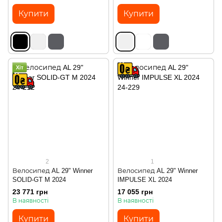
Купити
Купити
Хіт
2
1
Велосипед AL 29" Winner
Велосипед AL 29" Winner
SOLID-GT M 2024
IMPULSE XL 2024
23 771 грн
17 055 грн
В наявності
В наявності
Купити
Купити