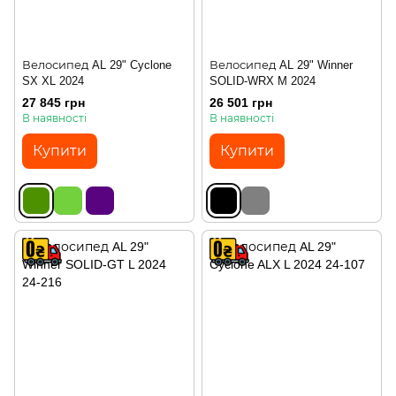
Велосипед AL 29" Cyclone
Велосипед AL 29" Winner
SX XL 2024
SOLID-WRX M 2024
27 845 грн
26 501 грн
В наявності
В наявності
Купити
Купити