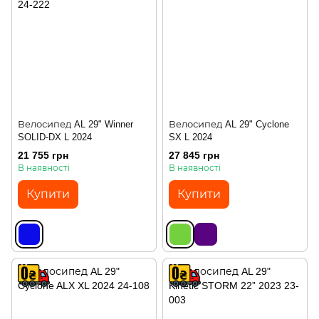
Велосипед AL 29" Winner
Велосипед AL 29" Cyclone
SOLID-DX L 2024
SX L 2024
21 755 грн
27 845 грн
В наявності
В наявності
Купити
Купити