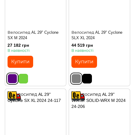
Велосипед AL 29" Cyclone
Велосипед AL 29" Cyclone
SX M 2024
SLX XL 2024
27 182 грн
44 519 грн
В наявності
В наявності
Купити
Купити