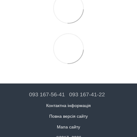
093 167-56-41
093 167-41-22
Контактна інформація
Повна версія сайту
Мапа сайту