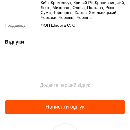
Київ, Кременчук, Кривий Ріг, Кропивницький,
Львів, Миколаїв, Одеса, Полтава, Рівне,
Суми, Тернопіль, Харків, Хмельницький,
Черкаси, Чернівці, Чернігів
Продавець
ФОП Шпорта С. О.
Відгуки
Додайте перший відгук
Написати відгук