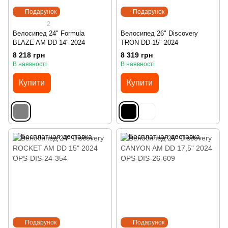
Подарунок
Подарунок
2
Велосипед 24" Formula
Велосипед 26" Discovery
BLAZE AM DD 14" 2024
TRON DD 15" 2024
8 218 грн
8 319 грн
В наявності
В наявності
Купити
Купити
Подарунок
Подарунок